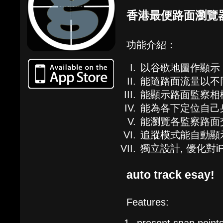
香港最便路面瀏覽
功能介紹：
以谷歌地圖作顯示
能隨路面流量以不
能顯示路面監察相
能為各下定位自己
能瀏覽各監察路面
追蹤模式能自動顯
獨立設計, 優化對iPh
auto track esay!
Features: