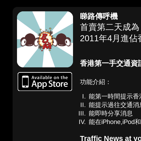
睇路傳呼機
首賣第二天成為 N
2011年4月進佔
香港第一手交通資
功能介紹：
能第一時間提示香
能提示過往交通消
能即時分享消息
能在iPhone,iPod
Traffic News at yo