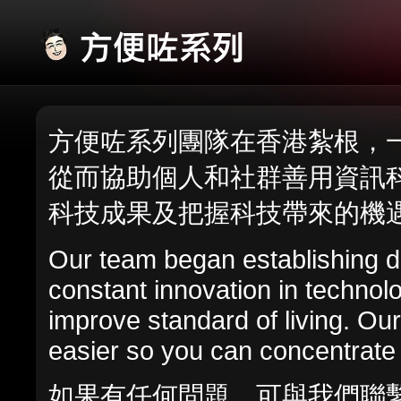
方便咗系列團隊在香港紮根，
從而協助個人和社群善用資訊
科技成果及把握科技帶來的機
Our team began establishing 
constant innovation in techno
improve standard of living. Our
easier so you can concentrate 
如果有任何問題，可與
我們
聯