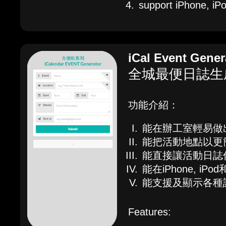
support iPhone, iP
iCal Event Gener
全城最便日誌生
功能介紹：
能在辦工室輕易做
能把活動地點以更
能直接讓活動日誌
能在iPhone, iPo
能支援及顯示各種
Features: