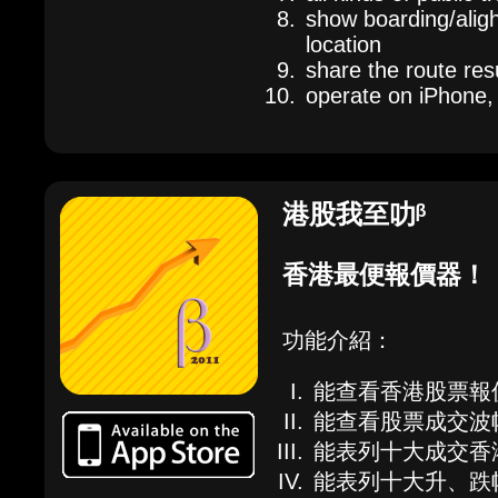
show boarding/aligh
location
share the route resu
operate on iPhone,
港股我至叻ᵝ
香港最便報價器！
功能介紹：
能查看香港股票報
能查看股票成交波
能表列十大成交香
能表列十大升、跌