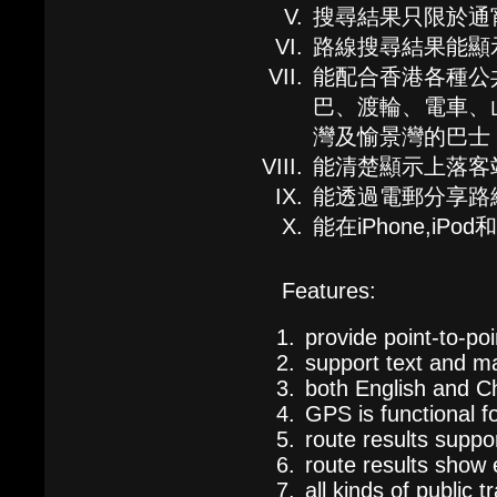
搜尋結果只限於通
路線搜尋結果能顯
能配合香港各種公
巴、渡輪、電車、
灣及愉景灣的巴士
能清楚顯示上落客
能透過電郵分享路
能在iPhone,iPod
Features:
provide point-to-po
support text and ma
both English and Ch
GPS is functional 
route results suppo
route results show 
all kinds of public