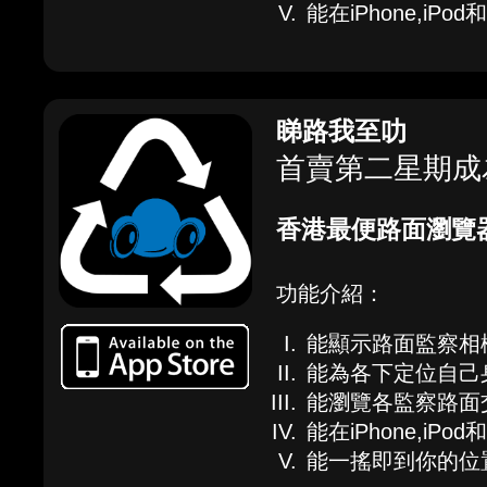
能在iPhone,iPod
睇路我至叻
首賣第二星期成為
香港最便路面瀏覽器
功能介紹：
能顯示路面監察相
能為各下定位自己
能瀏覽各監察路面
能在iPhone,iPod
能一搖即到你的位