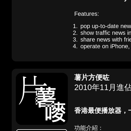
Features:
pop up-to-date new
show traffic news i
share news with fri
operate on iPhone,
薯片方便咗
2010年11月進
香港最便播放器，一
功能介紹：