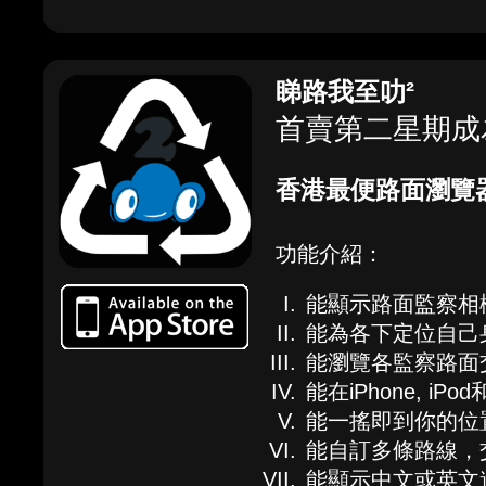
睇路我至叻²
首賣第二星期成為 
香港最便路面瀏覽器
功能介紹：
能顯示路面監察相
能為各下定位自己
能瀏覽各監察路面
能在iPhone, iPo
能一搖即到你的位
能自訂多條路線，
能顯示中文或英文