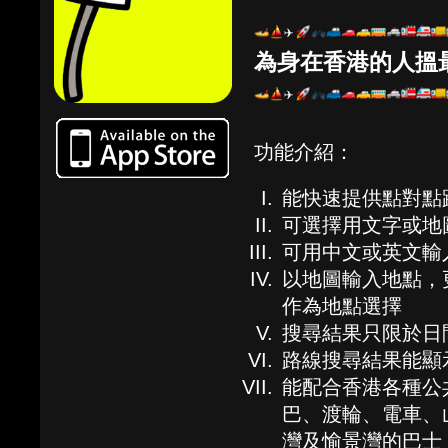
為身在香港的人搵
功能介紹：
能快速提供點對點
可選擇用文字或地
可用中文或英文輸
以地圖輸入地點，
作為地點選擇
搜尋結果只限於日
路線搜尋結果能顯
能配合香港各種公
巴、渡輪、電車、
灣及愉景灣的巴士