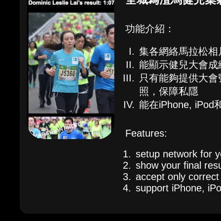
功能介紹：
集各網絡馬拉松相
能顯示健兒大會成
只有能夠提供大會
照，保障私隱
能在iPhone, iPo
Features:
setup network for 
show your final resu
accept only correct
support iPhone, iP