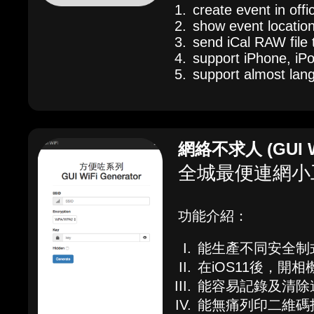
create event in offi
show event location
send iCal RAW file
support iPhone, iP
support almost lan
網絡不求人 (GUI Wi
全城最便連網小
功能介紹：
能生產不同安全制
在iOS11後，開
能容易記錄及清除
能無痛列印二維碼