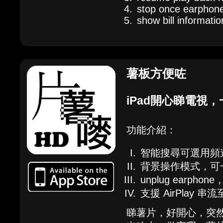
stop once earphone
show bill informati
薯板方便咗
iPad開心睇電視，
功能介紹：
智能搜尋可選用頻
背景操作模式，可一
unplug earph
支援 AirPlay 串
睇薯片，好開心，突