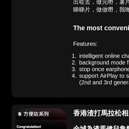
出咗去，做完嘢，薯
睇睇片，做做嘢，我
The most conveni
Features:
intelligent online c
background mode fo
stop once earphone
support AirPlay to 
(2nd and 3rd genera
香港渣打馬拉松相
全城為渣馬健兒集